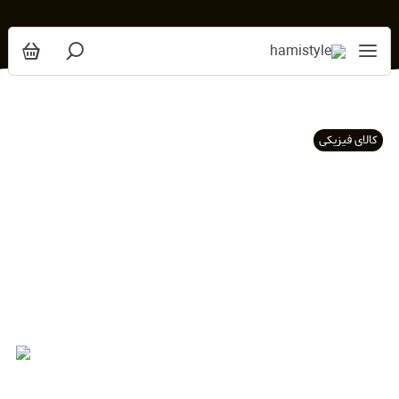
کالای فیزیکی